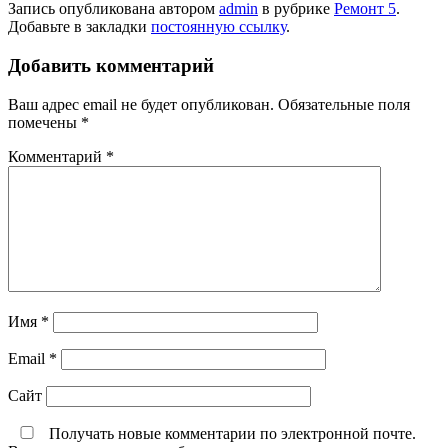
Запись опубликована автором
admin
в рубрике
Ремонт 5
.
Добавьте в закладки
постоянную ссылку
.
Добавить комментарий
Ваш адрес email не будет опубликован.
Обязательные поля
помечены
*
Комментарий
*
Имя
*
Email
*
Сайт
Получать новые комментарии по электронной почте.