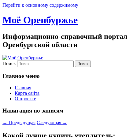
Перейти к основному содержимому
Моё Оренбуржье
Информационно-справочный портал
Оренбургской области
Поиск
Главное меню
Главная
Карта сайта
О проекте
Навигация по записям
←
Предыдущая
Следующая
→
Какой лучше купить утеплитель: