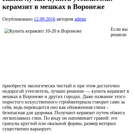
керамзит в мешках в Воронеже
Опубликовано
12.09.2016
автором
admin
Если вы
решили
приобрести экологически чистый и при этом достаточно
недорогой утеплитель, лучшее решение — купить керамзит в
мешках в Воронеже и других городах. Даже название этого
пористого искусственного стройматериала говорит само за
себя, ведь переводится оно как обожженная глина –
безопасная для здоровья. Получают керамзит путем обжига
легкоплавких глин. По виду он напоминает гравий: это
гранулы круглой или овальной формы, размер которых
существенно варьирует.