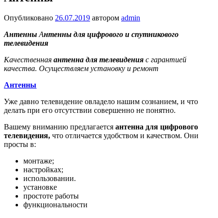
Опубликовано
26.07.2019
автором
admin
Антенны
А
нтенны для цифрового и
спутникового
телевидения
Качественная
антенна для телевидения
с гарантией
качества. Осуществляем установку и ремонт
Антенны
Уже давно телевидение овладело нашим сознанием, и что
делать при его отсутствии совершенно не понятно.
Вашему вниманию предлагается
антенна для цифрового
телевидения,
что отличается удобством и качеством. Они
просты в:
монтаже;
настройках;
использовании.
установке
простоте работы
функциональности