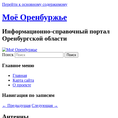
Перейти к основному содержимому
Моё Оренбуржье
Информационно-справочный портал
Оренбургской области
Поиск
Главное меню
Главная
Карта сайта
О проекте
Навигация по записям
←
Предыдущая
Следующая
→
Антенны