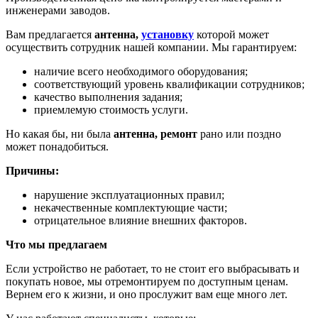
инженерами заводов.
Вам предлагается
антенна,
установку
которой может
осуществить сотрудник нашей компании. Мы гарантируем:
наличие всего необходимого оборудования;
соответствующий уровень квалификации сотрудников;
качество выполнения задания;
приемлемую стоимость услуги.
Но какая бы, ни была
антенна, ремонт
рано или поздно
может понадобиться.
Причины:
нарушение эксплуатационных правил;
некачественные комплектующие части;
отрицательное влияние внешних факторов.
Что мы предлагаем
Если устройство не работает, то не стоит его выбрасывать и
покупать новое, мы отремонтируем по доступным ценам.
Вернем его к жизни, и оно прослужит вам еще много лет.