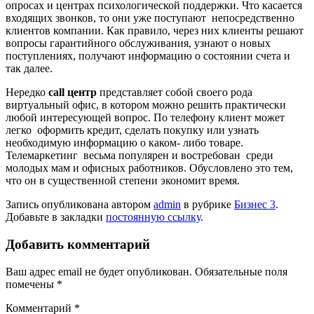
опросах и центрах психологической поддержки. Что касается
входящих звонков, то они уже поступают непосредственно
клиентов компании. Как правило, через них клиенты решают
вопросы гарантийного обслуживания, узнают о новых
поступлениях, получают информацию о состоянии счета и
так далее.
Нередко
call центр
представляет собой своего рода
виртуальный офис, в котором можно решить практически
любой интересующей вопрос. По телефону клиент может
легко оформить кредит, сделать покупку или узнать
необходимую информацию о каком- либо товаре.
Телемаркетинг весьма популярен и востребован среди
молодых мам и офисных работников. Обусловлено это тем,
что он в существенной степени экономит время.
Запись опубликована автором
admin
в рубрике
Бизнес 3
.
Добавьте в закладки
постоянную ссылку
.
Добавить комментарий
Ваш адрес email не будет опубликован.
Обязательные поля
помечены
*
Комментарий
*