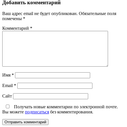
Добавить комментарий
Ваш адрес email не будет опубликован.
Обязательные поля
помечены
*
Комментарий
*
Имя
*
Email
*
Сайт
Получать новые комментарии по электронной почте.
Вы можете
подписаться
без комментирования.