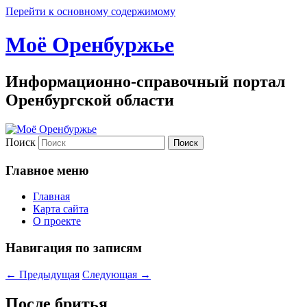
Перейти к основному содержимому
Моё Оренбуржье
Информационно-справочный портал
Оренбургской области
Поиск
Главное меню
Главная
Карта сайта
О проекте
Навигация по записям
←
Предыдущая
Следующая
→
После бритья