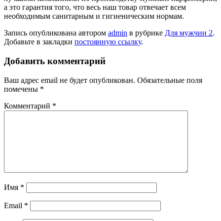
а это гарантия того, что весь наш товар отвечает всем
необходимым санитарным и гигиеническим нормам.
Запись опубликована автором
admin
в рубрике
Для мужчин 2
.
Добавьте в закладки
постоянную ссылку
.
Добавить комментарий
Ваш адрес email не будет опубликован.
Обязательные поля
помечены
*
Комментарий
*
Имя
*
Email
*