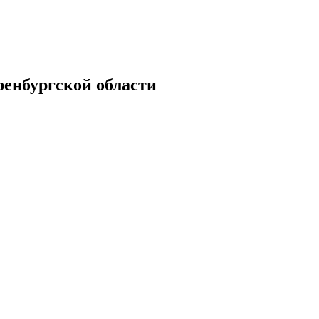
енбургской области