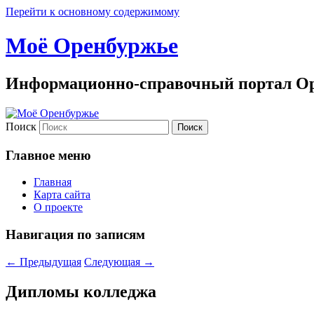
Перейти к основному содержимому
Моё Оренбуржье
Информационно-справочный портал Ор
Поиск
Главное меню
Главная
Карта сайта
О проекте
Навигация по записям
←
Предыдущая
Следующая
→
Дипломы колледжа