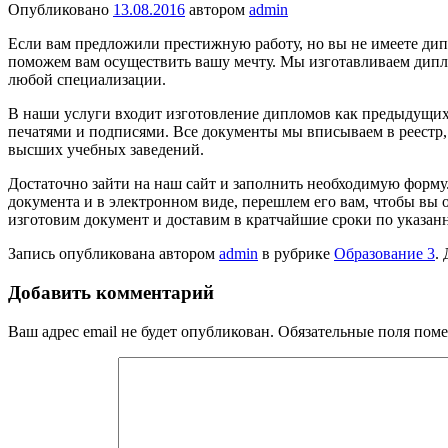
Опубликовано
13.08.2016
автором
admin
Если вам предложили престижную работу, но вы не имеете дип
поможем вам осуществить вашу мечту. Мы изготавливаем дипло
любой специализации.
В наши услуги входит изготовление дипломов как предыдущих
печатями и подписями. Все документы мы вписываем в реестр, 
высших учебных заведений.
Достаточно зайти на наш сайт и заполнить необходимую форму
документа и в электронном виде, перешлем его вам, чтобы вы
изготовим документ и доставим в кратчайшие сроки по указанн
Запись опубликована автором
admin
в рубрике
Образование 3
.
Добавить комментарий
Ваш адрес email не будет опубликован.
Обязательные поля пом