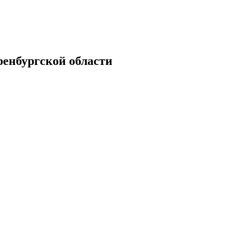
енбургской области