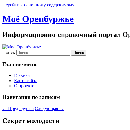
Перейти к основному содержимому
Моё Оренбуржье
Информационно-справочный портал Ор
Поиск
Главное меню
Главная
Карта сайта
О проекте
Навигация по записям
←
Предыдущая
Следующая
→
Секрет молодости