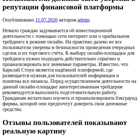
репутации финансовой платформы
Опубликовано
11.07.2020
автором
admin
Немало граждан задумывается об инвестиционной
деятельности с помощью сети интернет или о прибыльном
трейдинге в режиме онлайн. На практике далеко не все
пользователи уверены в безопасности проведения очередных
сделок и их торгового счёта. К выбору онлайн-площадки для
трейдинга нужно подходить действительно серьёзно и
проанализировать все значимые параметры. Известно, что
Барклай Стоун является надёжной платформой, где
размещается нужная для пользователей информация и
понятны все нюансы. Перед осуществлением деятельности на
данной онлайн-площадке заинтересованным трейдерам
рекомендуется выполнить подготовительную работу.
Гражданам желательно изучить и проанализировать бэкграунд
фирмы, которой они предпочтут доверить свои денежные
средства.
Отзывы пользователей показывают
реальную картину