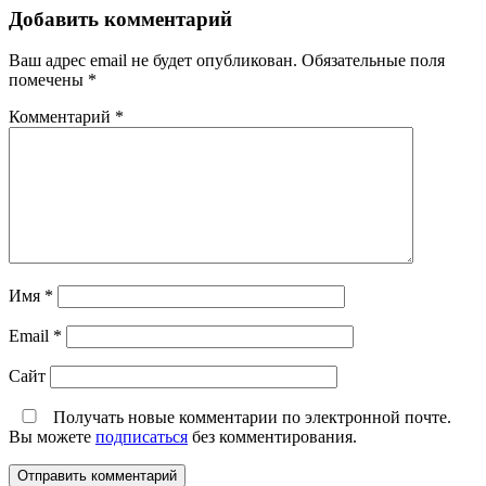
Добавить комментарий
Ваш адрес email не будет опубликован.
Обязательные поля
помечены
*
Комментарий
*
Имя
*
Email
*
Сайт
Получать новые комментарии по электронной почте.
Вы можете
подписаться
без комментирования.