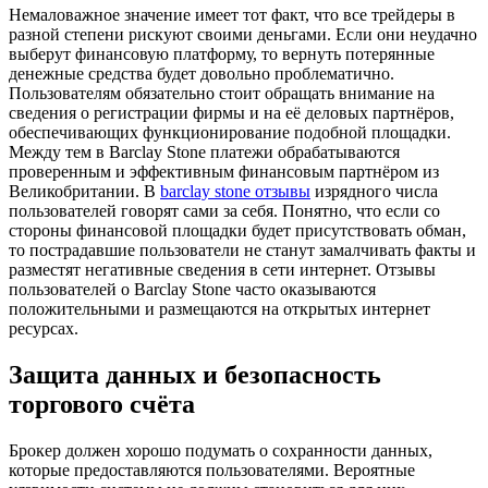
Немаловажное значение имеет тот факт, что все трейдеры в
разной степени рискуют своими деньгами. Если они неудачно
выберут финансовую платформу, то вернуть потерянные
денежные средства будет довольно проблематично.
Пользователям обязательно стоит обращать внимание на
сведения о регистрации фирмы и на её деловых партнёров,
обеспечивающих функционирование подобной площадки.
Между тем в Barclay Stone платежи обрабатываются
проверенным и эффективным финансовым партнёром из
Великобритании. В
barclay stone отзывы
изрядного числа
пользователей говорят сами за себя. Понятно, что если со
стороны финансовой площадки будет присутствовать обман,
то пострадавшие пользователи не станут замалчивать факты и
разместят негативные сведения в сети интернет. Отзывы
пользователей о Barclay Stone часто оказываются
положительными и размещаются на открытых интернет
ресурсах.
Защита данных и безопасность
торгового счёта
Брокер должен хорошо подумать о сохранности данных,
которые предоставляются пользователями. Вероятные