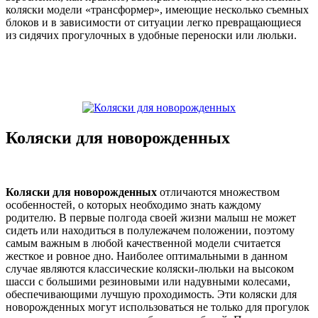
коляски модели «трансформер», имеющие несколько съемных
блоков и в зависимости от ситуации легко превращающиеся
из сидячих прогулочных в удобные переноски или люльки.
Коляски для новорожденных
Коляски для новорожденных
отличаются множеством
особенностей, о которых необходимо знать каждому
родителю. В первые полгода своей жизни малыш не может
сидеть или находиться в полулежачем положении, поэтому
самым важным в любой качественной модели считается
жесткое и ровное дно. Наиболее оптимальными в данном
случае являются классические коляски-люльки на высоком
шасси с большими резиновыми или надувными колесами,
обеспечивающими лучшую проходимость. Эти коляски для
новорожденных могут использоваться не только для прогулок