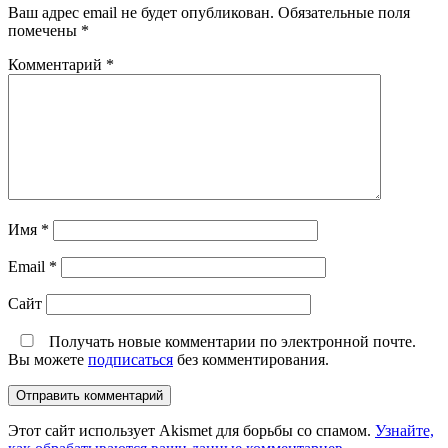
Ваш адрес email не будет опубликован.
Обязательные поля
помечены
*
Комментарий
*
Имя
*
Email
*
Сайт
Получать новые комментарии по электронной почте.
Вы можете
подписаться
без комментирования.
Этот сайт использует Akismet для борьбы со спамом.
Узнайте,