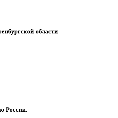
енбургской области
о России.