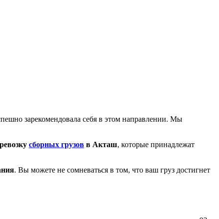
спешно зарекомендовала себя в этом направлении. Мы
ревозку
сборных грузов
в Акташ
, которые принадлежат
ания
. Вы можете не сомневаться в том, что ваш груз достигнет