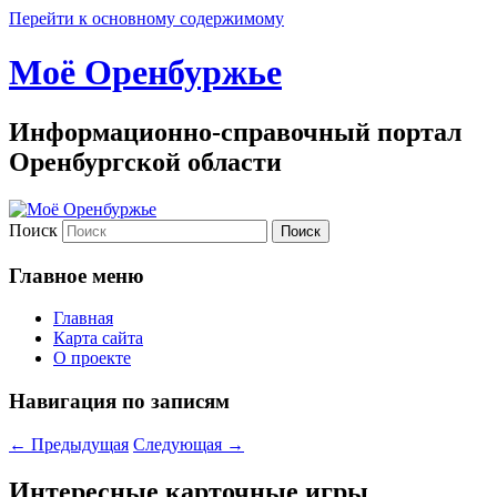
Перейти к основному содержимому
Моё Оренбуржье
Информационно-справочный портал
Оренбургской области
Поиск
Главное меню
Главная
Карта сайта
О проекте
Навигация по записям
←
Предыдущая
Следующая
→
Интересные карточные игры