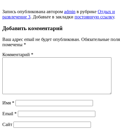
Запись опубликована автором
admin
в рубрике
Отдых и
развлечение 3
. Добавьте в закладки
постоянную ссылку
.
Добавить комментарий
Ваш адрес email не будет опубликован.
Обязательные поля
помечены
*
Комментарий
*
Имя
*
Email
*
Сайт