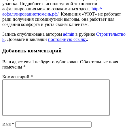
участка. Подробнее с используемой технологии
асфальтирования можно ознакомиться здесь,
http://
асфальтированиетюмень.рф/
. Компания «УЮТ» не работает
ради получения сиюминутной выгоды, она работает для
создания комфорта и уюта своим клиентам.
Запись опубликована автором
admin
в рубрике
Строительство
8
. Добавьте в закладки
постоянную ссылку
.
Добавить комментарий
Ваш адрес email не будет опубликован.
Обязательные поля
помечены
*
Комментарий
*
Имя
*