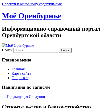
Перейти к основному содержимому
Моё Оренбуржье
Информационно-справочный портал
Оренбургской области
Поиск
Главное меню
Главная
Карта сайта
О проекте
Навигация по записям
←
Предыдущая
Следующая
→
Строительство и благоустройство