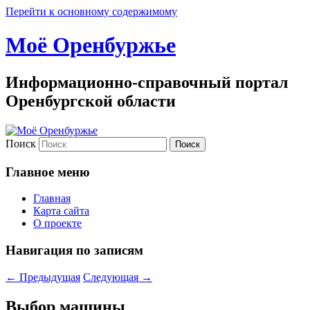
Перейти к основному содержимому
Моё Оренбуржье
Информационно-справочный портал
Оренбургской области
Поиск
Главное меню
Главная
Карта сайта
О проекте
Навигация по записям
←
Предыдущая
Следующая
→
Выбор машины