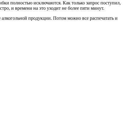
шибки полностью исключаются. Как только запрос поступил,
ро, и времени на это уходит не более пяти минут.
е алкогольной продукции. Потом можно все распечатать и