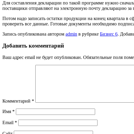
Для составления декларации по такой программе нужно сначала
поставщики отправляют на электронную почту декларацию за п
Потом надо записать остатки продукции на конец квартала в 
проверить все данные. Готовые документы необходимо подпис
Запись опубликована автором
admin
в рубрике
Бизнес 6
. Добав
Добавить комментарий
Ваш адрес email не будет опубликован.
Обязательные поля пом
Комментарий
*
Имя
*
Email
*
Сайт