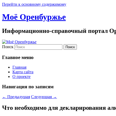
Перейти к основному содержимому
Моё Оренбуржье
Информационно-справочный портал Ор
Поиск
Главное меню
Главная
Карта сайта
О проекте
Навигация по записям
←
Предыдущая
Следующая
→
Что необходимо для декларирования ал