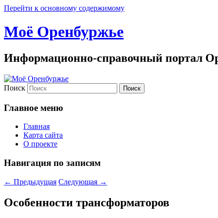
Перейти к основному содержимому
Моё Оренбуржье
Информационно-справочный портал Ор
Поиск
Главное меню
Главная
Карта сайта
О проекте
Навигация по записям
←
Предыдущая
Следующая
→
Особенности трансформаторов