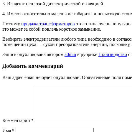
3. Владеют неплохой диэлектрической изоляцией.
4. Имеют относительно маленькие габариты и невысокую стои
Поэтому
продажа трансформаторов
этого типа очень популярна
это может за собой повлечь короткое замыкание.
Выбирать электродвигатели любого типа необходимо в соглас
помещении цеха — сухой преобразователь энергии, поскольку,
Запись опубликована автором
admin
в рубрике
Производство
с
Добавить комментарий
Ваш адрес email не будет опубликован.
Обязательные поля пом
Комментарий
*
Имя
*