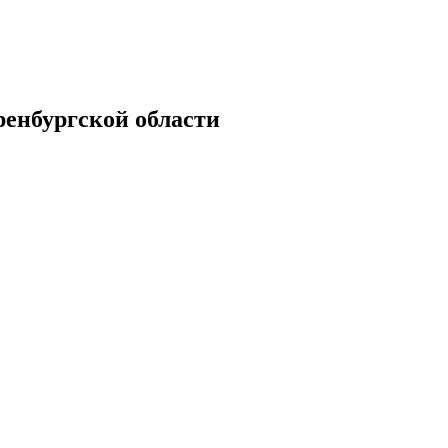
енбургской области