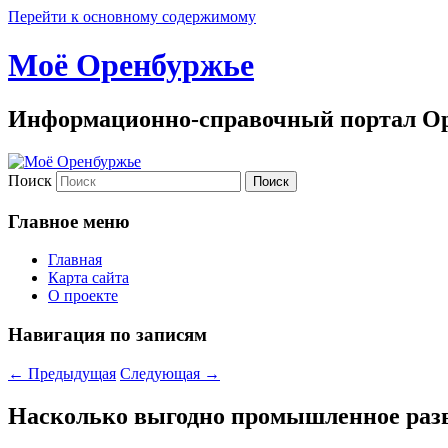
Перейти к основному содержимому
Моё Оренбуржье
Информационно-справочный портал Ор
Поиск
Главное меню
Главная
Карта сайта
О проекте
Навигация по записям
←
Предыдущая
Следующая
→
Насколько выгодно промышленное раз