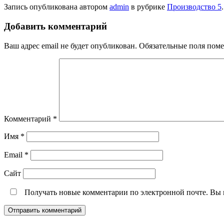
Запись опубликована автором
admin
в рубрике
Производство 5
Добавить комментарий
Ваш адрес email не будет опубликован.
Обязательные поля пом
Комментарий
*
Имя
*
Email
*
Сайт
Получать новые комментарии по электронной почте. Вы