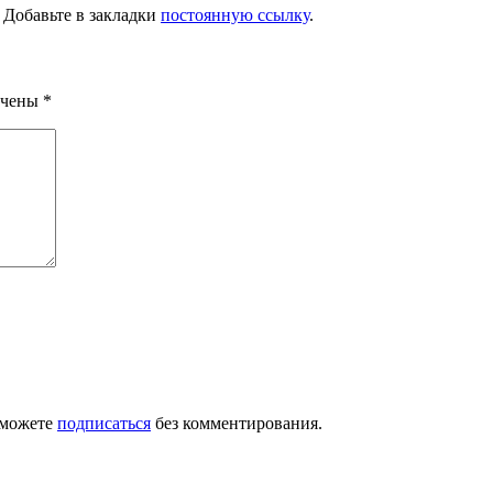
. Добавьте в закладки
постоянную ссылку
.
ечены
*
 можете
подписаться
без комментирования.