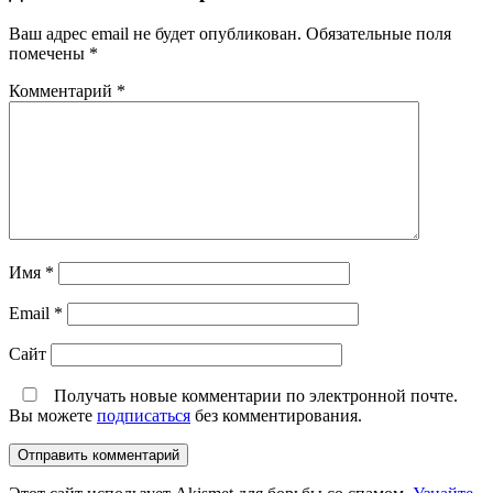
Ваш адрес email не будет опубликован.
Обязательные поля
помечены
*
Комментарий
*
Имя
*
Email
*
Сайт
Получать новые комментарии по электронной почте.
Вы можете
подписаться
без комментирования.