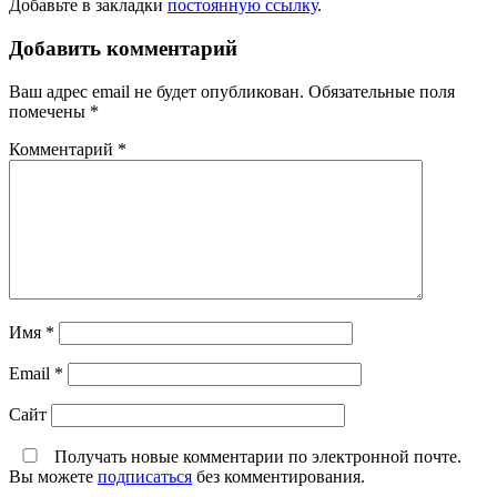
Добавьте в закладки
постоянную ссылку
.
Добавить комментарий
Ваш адрес email не будет опубликован.
Обязательные поля
помечены
*
Комментарий
*
Имя
*
Email
*
Сайт
Получать новые комментарии по электронной почте.
Вы можете
подписаться
без комментирования.