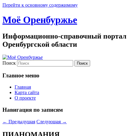
Перейти к основному содержимому
Моё Оренбуржье
Информационно-справочный портал
Оренбургской области
Поиск
Главное меню
Главная
Карта сайта
О проекте
Навигация по записям
←
Предыдущая
Следующая
→
ПИАНОМАНИЯ