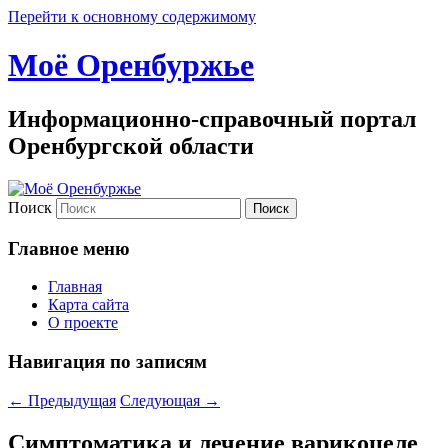
Перейти к основному содержимому
Моё Оренбуржье
Информационно-справочный портал
Оренбургской области
Поиск
Главное меню
Главная
Карта сайта
О проекте
Навигация по записям
←
Предыдущая
Следующая
→
Симптоматика и лечение варикоцеле