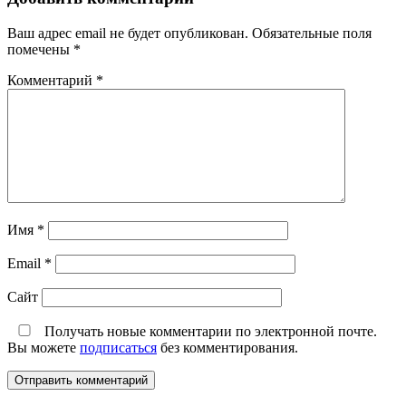
Ваш адрес email не будет опубликован.
Обязательные поля
помечены
*
Комментарий
*
Имя
*
Email
*
Сайт
Получать новые комментарии по электронной почте.
Вы можете
подписаться
без комментирования.