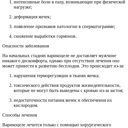
интенсивные боли в паху, возникающие при физической
нагрузке;
деформация яичек;
появление признаков патологии в сперматограмме;
снижение выработки гормонов.
Опасности заболевания
На начальных стадиях варикоцеле не доставляет мужчине
никакого дискомфорта, однако при отсутствии лечения оно
может привести к развитию бесплодия. Это происходит из-за:
нарушения терморегуляции в тканях яичка;
токсического действия продуктов жизнедеятельности,
которые не могут быть выведены с кровью из-за застоя;
недостаточности питания яичек и обеспечения их
кислородом.
Способы лечения
Варикоцеле лечится только с помощью хирургического