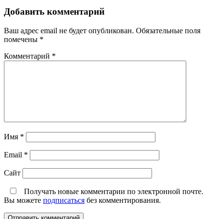
Добавить комментарий
Ваш адрес email не будет опубликован.
Обязательные поля
помечены
*
Комментарий
*
Имя
*
Email
*
Сайт
Получать новые комментарии по электронной почте.
Вы можете
подписаться
без комментирования.