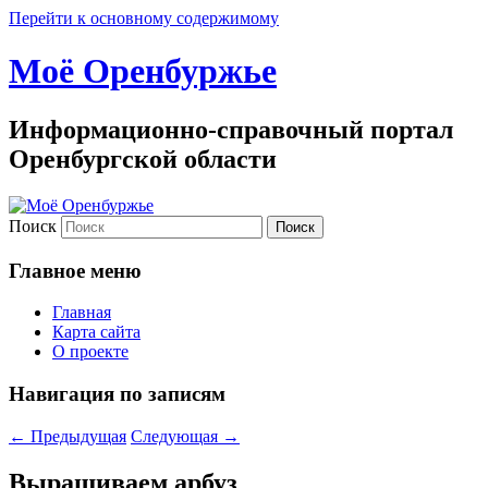
Перейти к основному содержимому
Моё Оренбуржье
Информационно-справочный портал
Оренбургской области
Поиск
Главное меню
Главная
Карта сайта
О проекте
Навигация по записям
←
Предыдущая
Следующая
→
Выращиваем арбуз