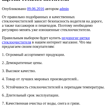
Опубликовано
09.06.2016
автором
admin
От правильно подобранных и качественных
стеклоочистителей зависит безопасность водителя на дороге,
а также пассажиров и пешеходов. Поэтому необходимо
регулярно менять уже изношенные стеклоочистители.
Правильным выбором будет купить
недорогие щетки
стеклоочистителя
в нашем интернет магазине. Что мы
предлагаем своим покупателям:
1. Огромный ассортимент продукции.
2. Демократичные цены.
3. Высокое качество.
4. Товар от лучших мировых производителей..
5. Устойчивость стеклоочистителей к перепадам температуры.
6. Длительный срок эксплуатации.
7. Качественная очистка от воды, снега и грязи.