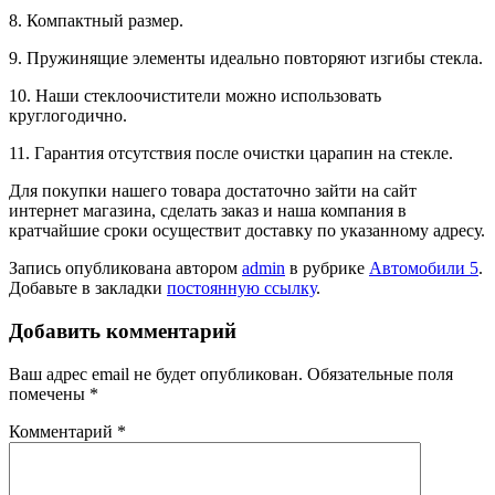
8. Компактный размер.
9. Пружинящие элементы идеально повторяют изгибы стекла.
10. Наши стеклоочистители можно использовать
круглогодично.
11. Гарантия отсутствия после очистки царапин на стекле.
Для покупки нашего товара достаточно зайти на сайт
интернет магазина, сделать заказ и наша компания в
кратчайшие сроки осуществит доставку по указанному адресу.
Запись опубликована автором
admin
в рубрике
Автомобили 5
.
Добавьте в закладки
постоянную ссылку
.
Добавить комментарий
Ваш адрес email не будет опубликован.
Обязательные поля
помечены
*
Комментарий
*