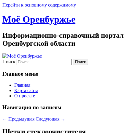
Перейти к основному содержимому
Моё Оренбуржье
Информационно-справочный портал
Оренбургской области
Поиск
Главное меню
Главная
Карта сайта
О проекте
Навигация по записям
←
Предыдущая
Следующая
→
Щетки стеклоочистителя