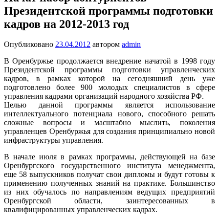
Президентской программы подготовки
кадров на 2012-2013 год
Опубликовано
23.04.2012
автором
admin
В Оренбуржье продолжается внедрение начатой в 1998 году
Президентской программы подготовки управленческих
кадров, в рамках которой на сегодняшний день уже
подготовлено более 900 молодых специалистов в сфере
управления кадрами организаций народного хозяйства РФ.
Целью данной программы является использование
интеллектуального потенциала нового, способного решать
сложные вопросы и масштабно мыслить, поколения
управленцев Оренбуржья для создания принципиально новой
инфраструктуры управления.
В начале июля в рамках программы, действующей на базе
Оренбургского государственного института менеджмента,
еще 58 выпускников получат свои дипломы и будут готовы к
применению полученных знаний на практике. Большинство
из них обучалось по направлениям ведущих предприятий
Оренбургской области, заинтересованных в
квалифицированных управленческих кадрах.