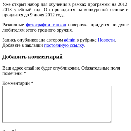
Уже открыт набор для обучения в рамках программы на 2012-
2013 учебный год. Он проводится на конкурсной основе и
продлится до 9 июля 2012 года
Различные
фотографии танков
наверняка придутся по душе
любителям этого грозного оружия.
Запись опубликована автором
admin
в рубрике
Новости
.
Добавьте в закладки
постоянную ссылку
.
Добавить комментарий
Ваш адрес email не будет опубликован.
Обязательные поля
помечены
*
Комментарий
*