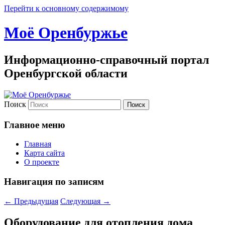
Перейти к основному содержимому
Моё Оренбуржье
Информационно-справочный портал
Оренбургской области
Поиск
Главное меню
Главная
Карта сайта
О проекте
Навигация по записям
←
Предыдущая
Следующая
→
Оборудование для отопления дома