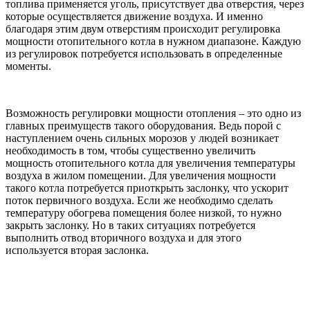
топлива применяется уголь, присутствует два отверстия, через
которые осуществляется движение воздуха. И именно
благодаря этим двум отверстиям происходит регулировка
мощности отопительного котла в нужном диапазоне. Каждую
из регулировок потребуется использовать в определенные
моменты.
Возможность регулировки мощности отопления – это одно из
главных преимуществ такого оборудования. Ведь порой с
наступлением очень сильных морозов у людей возникает
необходимость в том, чтобы существенно увеличить
мощность отопительного котла для увеличения температуры
воздуха в жилом помещении. Для увеличения мощности
такого котла потребуется приоткрыть заслонку, что ускорит
поток первичного воздуха. Если же необходимо сделать
температуру обогрева помещения более низкой, то нужно
закрыть заслонку. Но в таких ситуациях потребуется
выполнить отвод вторичного воздуха и для этого
используется вторая заслонка.