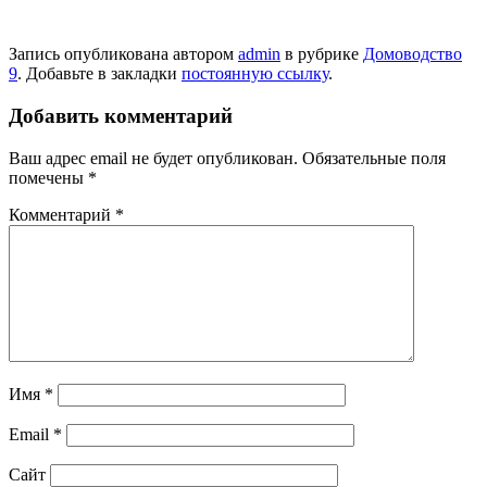
Запись опубликована автором
admin
в рубрике
Домоводство
9
. Добавьте в закладки
постоянную ссылку
.
Добавить комментарий
Ваш адрес email не будет опубликован.
Обязательные поля
помечены
*
Комментарий
*
Имя
*
Email
*
Сайт