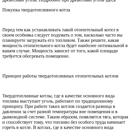
Покупка твердотопливного котла
Перед тем как устанавливать такой отопительный котел в
своем особняка следует подумать о том, насколько часто вы
планируете загружать его топливом. Также решите, какая
мощность отопительного котла будет наиболее оптимальной в
вашем случае. Мощность зависит от того, какой площади
требуется обогревать помещение.
Принцип работы твердотопливных отопительных котлов
Твердотопливные котлы, где в качестве основного вида
топлива выступает уголь, работают по традиционному
принципу. При работе таких котлов создается разница в
давлении за счет разной температуры вне помещения и в
дымоходной системе. Таким образом, появляется тяга, которая
и способствует тому, что топливо без особого труда начинает
гореть в котле. В котлах, где в качестве основного вида