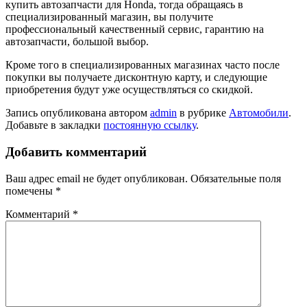
купить автозапчасти для Honda, тогда обращаясь в
специализированный магазин, вы получите
профессиональный качественный сервис, гарантию на
автозапчасти, большой выбор.
Кроме того в специализированных магазинах часто после
покупки вы получаете дисконтную карту, и следующие
приобретения будут уже осуществляться со скидкой.
Запись опубликована автором
admin
в рубрике
Автомобили
.
Добавьте в закладки
постоянную ссылку
.
Добавить комментарий
Ваш адрес email не будет опубликован.
Обязательные поля
помечены
*
Комментарий
*