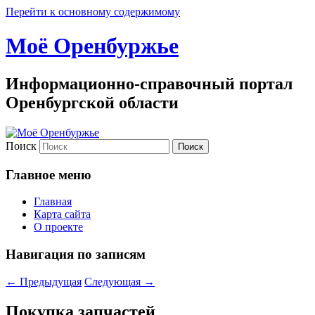
Перейти к основному содержимому
Моё Оренбуржье
Информационно-справочный портал
Оренбургской области
Поиск
Главное меню
Главная
Карта сайта
О проекте
Навигация по записям
←
Предыдущая
Следующая
→
Покупка запчастей