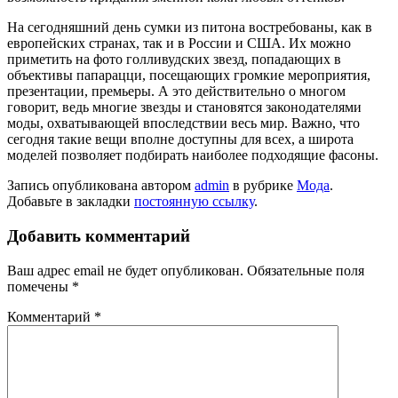
На сегодняшний день сумки из питона востребованы, как в
европейских странах, так и в России и США. Их можно
приметить на фото голливудских звезд, попадающих в
объективы папарацци, посещающих громкие мероприятия,
презентации, премьеры. А это действительно о многом
говорит, ведь многие звезды и становятся законодателями
моды, охватывающей впоследствии весь мир. Важно, что
сегодня такие вещи вполне доступны для всех, а широта
моделей позволяет подбирать наиболее подходящие фасоны.
Запись опубликована автором
admin
в рубрике
Мода
.
Добавьте в закладки
постоянную ссылку
.
Добавить комментарий
Ваш адрес email не будет опубликован.
Обязательные поля
помечены
*
Комментарий
*