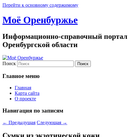
Перейти к основному содержимому
Моё Оренбуржье
Информационно-справочный портал
Оренбургской области
Поиск
Главное меню
Главная
Карта сайта
О проекте
Навигация по записям
←
Предыдущая
Следующая
→
Сумки из экзотической кожи