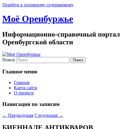
Перейти к основному содержимому
Моё Оренбуржье
Информационно-справочный портал
Оренбургской области
Поиск
Главное меню
Главная
Карта сайта
О проекте
Навигация по записям
←
Предыдущая
Следующая
→
БИЕННАЛЕ АНТИКВАРОВ