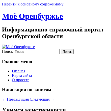
Перейти к основному содержимому
Моё Оренбуржье
Информационно-справочный портал
Оренбургской области
Поиск
Главное меню
Главная
Карта сайта
О проекте
Навигация по записям
←
Предыдущая
Следующая
→
Учимся женственности