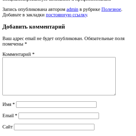
Запись опубликована автором
admin
в рубрике
Полезное
.
Добавьте в закладки
постоянную ссылку
.
Добавить комментарий
Ваш адрес email не будет опубликован.
Обязательные поля
помечены
*
Комментарий
*
Имя
*
Email
*
Сайт