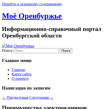
Перейти к основному содержимому
Моё Оренбуржье
Информационно-справочный портал
Оренбургской области
Поиск
Главное меню
Главная
Карта сайта
О проекте
Навигация по записям
←
Предыдущая
Следующая
→
Преимущества электрокаминов