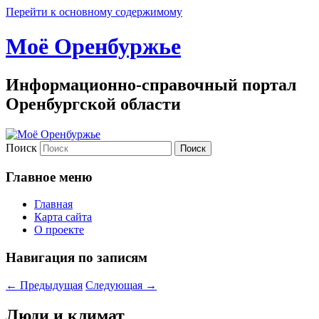
Перейти к основному содержимому
Моё Оренбуржье
Информационно-справочный портал
Оренбургской области
Поиск
Главное меню
Главная
Карта сайта
О проекте
Навигация по записям
←
Предыдущая
Следующая
→
Люди и климат