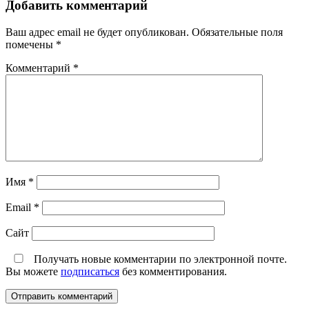
Добавить комментарий
Ваш адрес email не будет опубликован.
Обязательные поля
помечены
*
Комментарий
*
Имя
*
Email
*
Сайт
Получать новые комментарии по электронной почте.
Вы можете
подписаться
без комментирования.