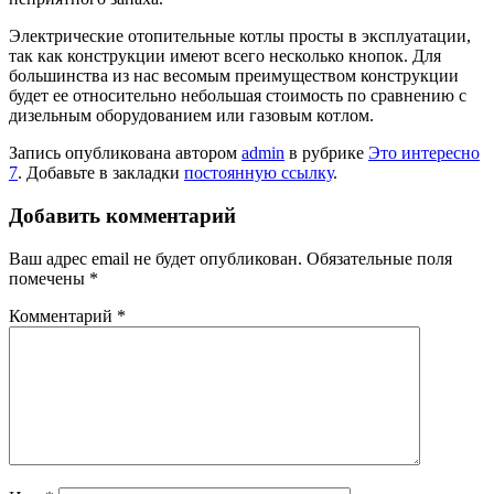
Электрические отопительные котлы просты в эксплуатации,
так как конструкции имеют всего несколько кнопок. Для
большинства из нас весомым преимуществом конструкции
будет ее относительно небольшая стоимость по сравнению с
дизельным оборудованием или газовым котлом.
Запись опубликована автором
admin
в рубрике
Это интересно
7
. Добавьте в закладки
постоянную ссылку
.
Добавить комментарий
Ваш адрес email не будет опубликован.
Обязательные поля
помечены
*
Комментарий
*