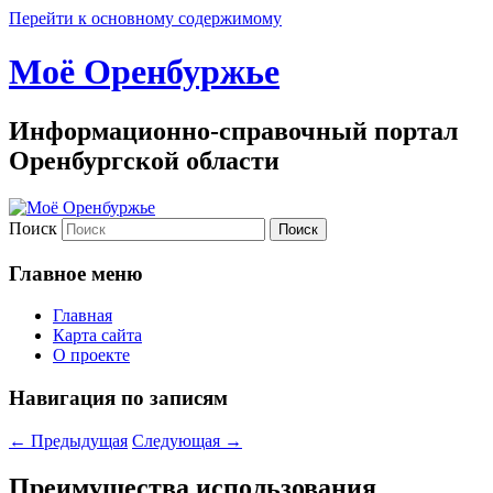
Перейти к основному содержимому
Моё Оренбуржье
Информационно-справочный портал
Оренбургской области
Поиск
Главное меню
Главная
Карта сайта
О проекте
Навигация по записям
←
Предыдущая
Следующая
→
Преимущества использования