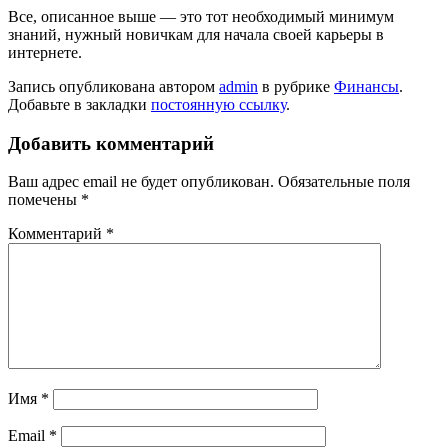
Все, описанное выше — это тот необходимый минимум
знаний, нужный новичкам для начала своей карьеры в
интернете.
Запись опубликована автором
admin
в рубрике
Финансы
.
Добавьте в закладки
постоянную ссылку
.
Добавить комментарий
Ваш адрес email не будет опубликован.
Обязательные поля
помечены
*
Комментарий
*
Имя
*
Email
*