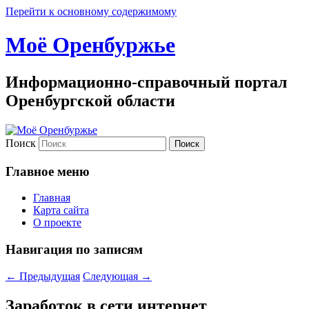
Перейти к основному содержимому
Моё Оренбуржье
Информационно-справочный портал
Оренбургской области
Поиск
Главное меню
Главная
Карта сайта
О проекте
Навигация по записям
←
Предыдущая
Следующая
→
Заработок в сети интернет