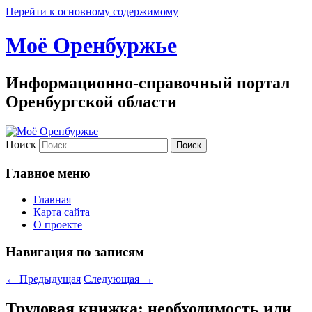
Перейти к основному содержимому
Моё Оренбуржье
Информационно-справочный портал
Оренбургской области
Поиск
Главное меню
Главная
Карта сайта
О проекте
Навигация по записям
←
Предыдущая
Следующая
→
Трудовая книжка: необходимость или