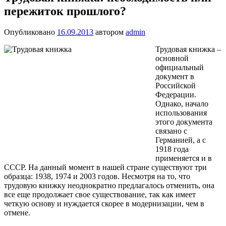
пережиток прошлого?
Опубликовано
16.09.2013
автором
admin
Трудовая книжка –
основной
официальный
документ в
Российской
Федерации.
Однако, начало
использования
этого документа
связано с
Германией, а с
1918 года
применяется и в
СССР. На данный момент в нашей стране существуют три
образца: 1938, 1974 и 2003 годов. Несмотря на то, что
трудовую книжку неоднократно предлагалось отменить, она
все еще продолжает свое существование, так как имеет
четкую основу и нуждается скорее в модернизации, чем в
отмене.