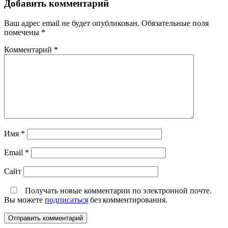
Добавить комментарий
Ваш адрес email не будет опубликован.
Обязательные поля
помечены
*
Комментарий
*
Имя
*
Email
*
Сайт
Получать новые комментарии по электронной почте.
Вы можете
подписаться
без комментирования.