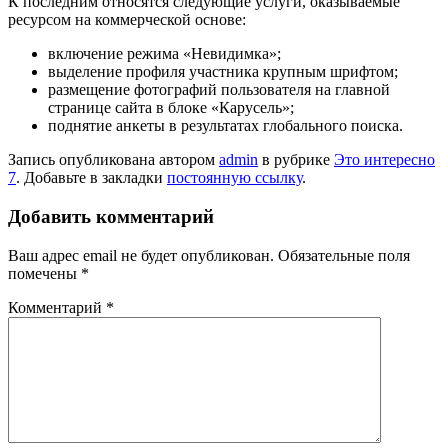
К последним относятся следующие услуги, оказываемые
ресурсом на коммерческой основе:
включение режима «Невидимка»;
выделение профиля участника крупным шрифтом;
размещение фотографий пользователя на главной
странице сайта в блоке «Карусель»;
поднятие анкеты в результатах глобального поиска.
Запись опубликована автором
admin
в рубрике
Это интересно
7
. Добавьте в закладки
постоянную ссылку
.
Добавить комментарий
Ваш адрес email не будет опубликован.
Обязательные поля
помечены
*
Комментарий
*