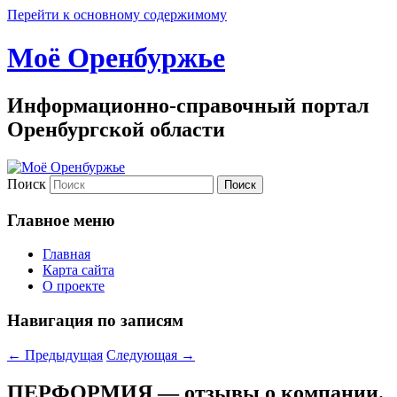
Перейти к основному содержимому
Моё Оренбуржье
Информационно-справочный портал
Оренбургской области
Поиск
Главное меню
Главная
Карта сайта
О проекте
Навигация по записям
←
Предыдущая
Следующая
→
ПЕРФОРМИЯ — отзывы о компании.