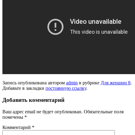
Запись опубликована автором
admin
в рубрике
Для женщин 8
.
Добавьте в закладки
постоянную ссылку
.
Добавить комментарий
Ваш адрес email не будет опубликован.
Обязательные поля
помечены
*
Комментарий
*