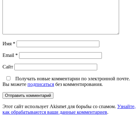
Имя
*
Email
*
Сайт
Получать новые комментарии по электронной почте.
Вы можете
подписаться
без комментирования.
Этот сайт использует Akismet для борьбы со спамом.
Узнайте,
как обрабатываются ваши данные комментариев
.