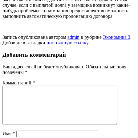
случае, если с выплатой долга у заемщика возникнут какие-
нибудь проблемы, то компания предоставляет возможность
выполнить автоматическую пролонгацию договора.
Запись опубликована автором
admin
в рубрике
Экономика 3
.
Добавьте в закладки
постоянную ссылку
.
Добавить комментарий
Ваш адрес email не будет опубликован.
Обязательные поля
помечены
*
Комментарий
*
Имя
*