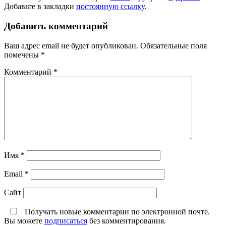
Добавьте в закладки
постоянную ссылку
.
Добавить комментарий
Ваш адрес email не будет опубликован.
Обязательные поля
помечены
*
Комментарий
*
Имя
*
Email
*
Сайт
Получать новые комментарии по электронной почте.
Вы можете
подписаться
без комментирования.