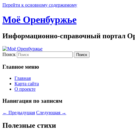
Перейти к основному содержимому
Моё Оренбуржье
Информационно-справочный портал Ор
Поиск
Главное меню
Главная
Карта сайта
О проекте
Навигация по записям
←
Предыдущая
Следующая
→
Полезные стихи