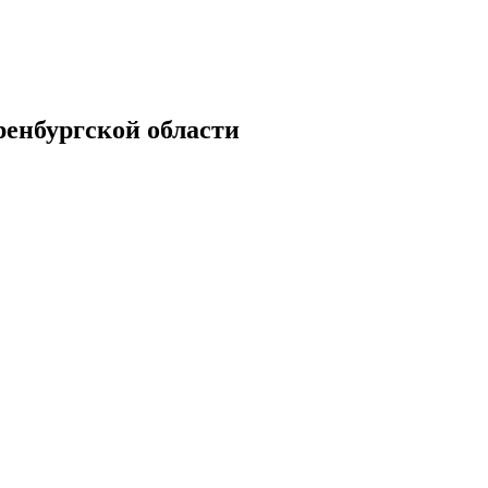
енбургской области