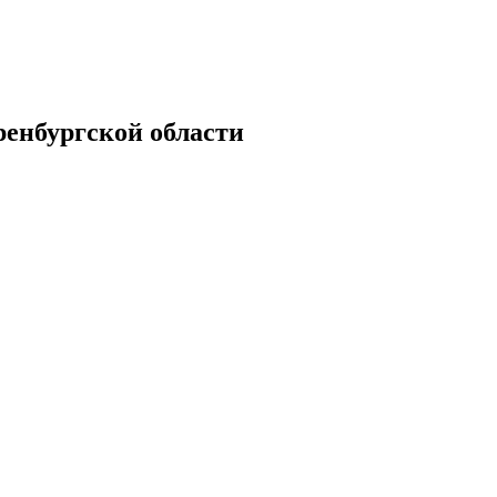
енбургской области