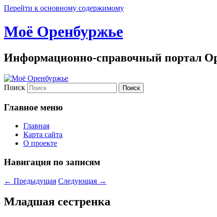
Перейти к основному содержимому
Моё Оренбуржье
Информационно-справочный портал Ор
Поиск
Главное меню
Главная
Карта сайта
О проекте
Навигация по записям
←
Предыдущая
Следующая
→
Младшая сестренка