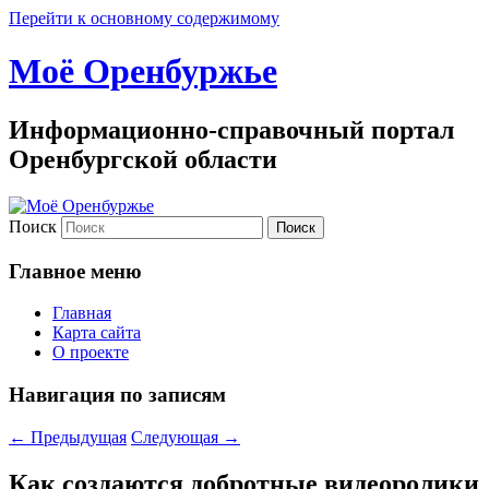
Перейти к основному содержимому
Моё Оренбуржье
Информационно-справочный портал
Оренбургской области
Поиск
Главное меню
Главная
Карта сайта
О проекте
Навигация по записям
←
Предыдущая
Следующая
→
Как создаются добротные видеоролики