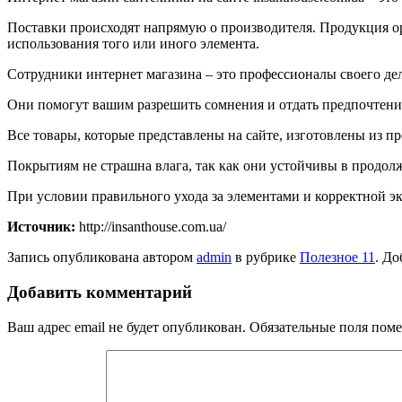
Поставки происходят напрямую о производителя. Продукция ор
использования того или иного элемента.
Сотрудники интернет магазина – это профессионалы своего дел
Они помогут вашим разрешить сомнения и отдать предпочтение
Все товары, которые представлены на сайте, изготовлены из 
Покрытиям не страшна влага, так как они устойчивы в продо
При условии правильного ухода за элементами и корректной э
Источник:
http://insanthouse.com.ua/
Запись опубликована автором
admin
в рубрике
Полезное 11
. До
Добавить комментарий
Ваш адрес email не будет опубликован.
Обязательные поля пом