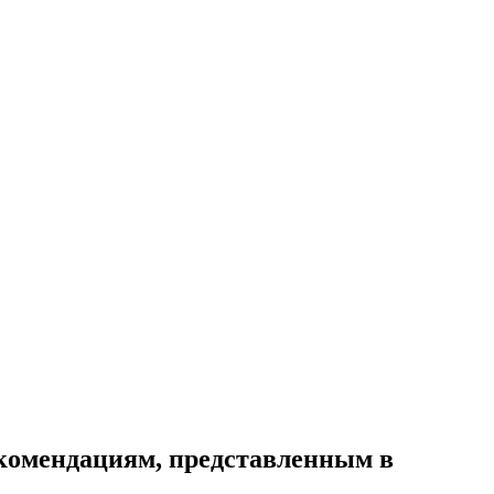
екомендациям, представленным в