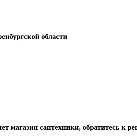
енбургской области
ет магазин сантехники, обратитесь к р