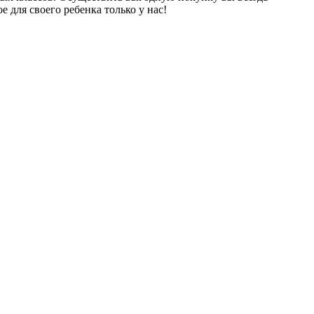
 для своего ребенка только у нас!