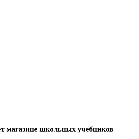
ет магазине школьных учебников