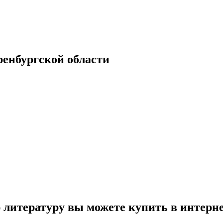
енбургской области
 литературу вы можете купить в интерн