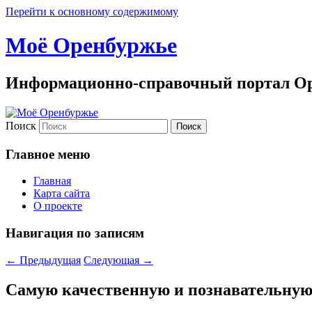
Перейти к основному содержимому
Моё Оренбуржье
Информационно-справочный портал Ор
Поиск
Главное меню
Главная
Карта сайта
О проекте
Навигация по записям
←
Предыдущая
Следующая
→
Самую качественную и познавательную