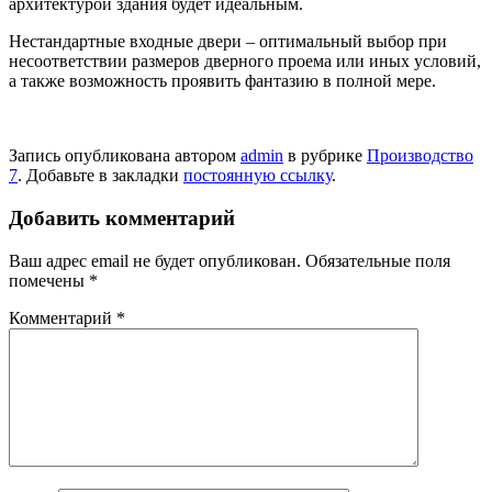
архитектурой здания будет идеальным.
Нестандартные входные двери – оптимальный выбор при
несоответствии размеров дверного проема или иных условий,
а также возможность проявить фантазию в полной мере.
Запись опубликована автором
admin
в рубрике
Производство
7
. Добавьте в закладки
постоянную ссылку
.
Добавить комментарий
Ваш адрес email не будет опубликован.
Обязательные поля
помечены
*
Комментарий
*