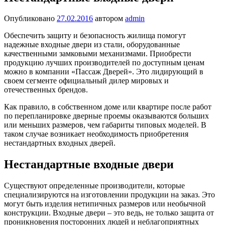
Опубликовано
27.02.2016
автором
admin
Обеспечить защиту и безопасность жилища помогут
надежные входные двери из стали, оборудованные
качественными замковыми механизмами. Приобрести
продукцию лучших производителей по доступным ценам
можно в компании «Пассаж Дверей». Это лидирующий в
своем сегменте официальный дилер мировых и
отечественных брендов.
Как правило, в собственном доме или квартире после работ
по перепланировке дверные проемы оказываются больших
или меньших размеров, чем габариты типовых моделей. В
таком случае возникает необходимость приобретения
нестандартных входных дверей.
Нестандартные входные двери
Существуют определенные производители, которые
специализируются на изготовлении продукции на заказ. Это
могут быть изделия нетипичных размеров или необычной
конструкции. Входные двери – это ведь, не только защита от
проникновения посторонних людей и неблагоприятных