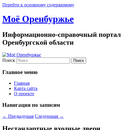
Перейти к основному содержимому
Моё Оренбуржье
Информационно-справочный портал
Оренбургской области
Поиск
Главное меню
Главная
Карта сайта
О проекте
Навигация по записям
←
Предыдущая
Следующая
→
Нестандартные входные двери