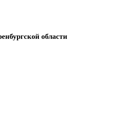
енбургской области