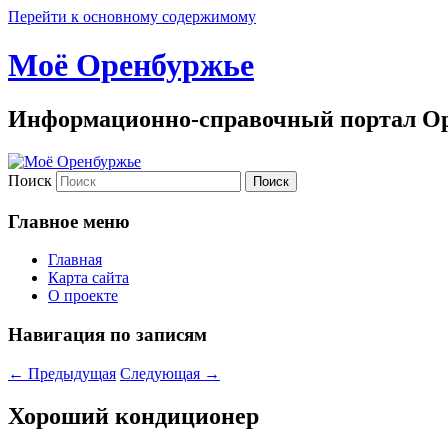
Перейти к основному содержимому
Моё Оренбуржье
Информационно-справочный портал Ор
Поиск
Главное меню
Главная
Карта сайта
О проекте
Навигация по записям
←
Предыдущая
Следующая
→
Хороший кондиционер