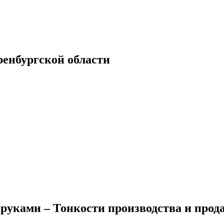
енбургской области
 руками – Тонкости производства и прод