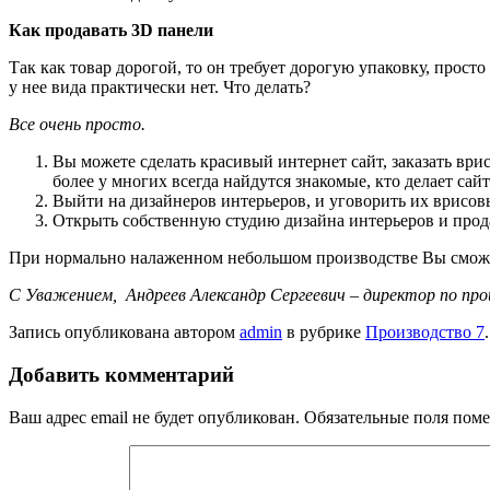
Как продавать 3D панели
Так как товар дорогой, то он требует дорогую упаковку, просто
у нее вида практически нет. Что делать?
Все очень просто.
Вы можете сделать красивый интернет сайт, заказать ври
более у многих всегда найдутся знакомые, кто делает сай
Выйти на дизайнеров интерьеров, и уговорить их врисов
Открыть собственную студию дизайна интерьеров и продав
При нормально налаженном небольшом производстве Вы сможете
С Уважением,
Андреев Александр Сергеевич – директор по про
Запись опубликована автором
admin
в рубрике
Производство 7
Добавить комментарий
Ваш адрес email не будет опубликован.
Обязательные поля пом