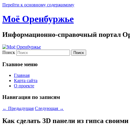
Перейти к основному содержимому
Моё Оренбуржье
Информационно-справочный портал Ор
Поиск
Главное меню
Главная
Карта сайта
О проекте
Навигация по записям
←
Предыдущая
Следующая
→
Как сделать 3D панели из гипса своими