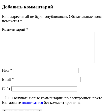
Добавить комментарий
Ваш адрес email не будет опубликован.
Обязательные поля
помечены
*
Комментарий
*
Имя
*
Email
*
Сайт
Получать новые комментарии по электронной почте.
Вы можете
подписаться
без комментирования.