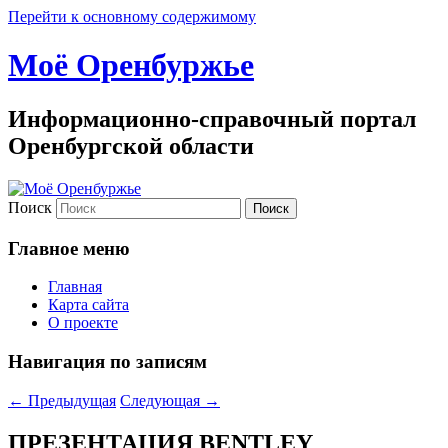
Перейти к основному содержимому
Моё Оренбуржье
Информационно-справочный портал
Оренбургской области
Поиск
Главное меню
Главная
Карта сайта
О проекте
Навигация по записям
←
Предыдущая
Следующая
→
ПРЕЗЕНТАЦИЯ BENTLEY