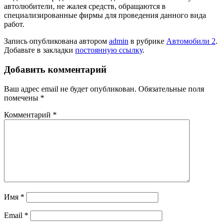
автолюбители, не жалея средств, обращаются в
специализированные фирмы для проведения данного вида
работ.
Запись опубликована автором
admin
в рубрике
Автомобили 2
.
Добавьте в закладки
постоянную ссылку
.
Добавить комментарий
Ваш адрес email не будет опубликован.
Обязательные поля
помечены
*
Комментарий
*
Имя
*
Email
*