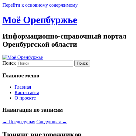
Перейти к основному содержимому
Моё Оренбуржье
Информационно-справочный портал
Оренбургской области
Поиск
Главное меню
Главная
Карта сайта
О проекте
Навигация по записям
←
Предыдущая
Следующая
→
Тюнинг внедорожников