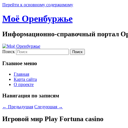
Перейти к основному содержимому
Моё Оренбуржье
Информационно-справочный портал Ор
Поиск
Главное меню
Главная
Карта сайта
О проекте
Навигация по записям
←
Предыдущая
Следующая
→
Игровой мир Play Fortuna casino