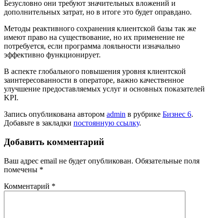
Безусловно они требуют значительных вложений и
дополнительных затрат, но в итоге это будет оправдано.
Методы реактивного сохранения клиентской базы так же
имеют право на существование, но их применение не
потребуется, если программа лояльности изначально
эффективно функционирует.
В аспекте глобального повышения уровня клиентской
заинтересованности в операторе, важно качественное
улучшение предоставляемых услуг и основных показателей
KPI.
Запись опубликована автором
admin
в рубрике
Бизнес 6
.
Добавьте в закладки
постоянную ссылку
.
Добавить комментарий
Ваш адрес email не будет опубликован.
Обязательные поля
помечены
*
Комментарий
*