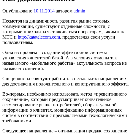
Опубликовано
10.11.2014
автором
admin
Несмотря на динамичность развития рынка сотовых
коммуникаций, существуют отдельные сложности, с
которыми приходиться сталкиваться операторам, таким как
МТС и
http://katatelecom.com
, предоставляя свои услуги
пользователям.
Одна из проблем – создание эффективной системы
управления клиентской базой. А в условиях отмены так
называемого «мобильного рабства» актуальность вопроса не
вызывает сомнений.
Специалисты советуют работать в нескольких направлениях
для достижения положительного и конструктивного эффекта.
Во-первых, необходимо использовать метод «превентивного
сохранения», который предусматривает обязательное
сегментирование рынка потребителей, сбор актуальной
информации о клиентах, модификацию информационных
систем в соответствии с предъявляемыми технологическими
требованиями.
Следующее направление – оптимизация продаж, сохранение