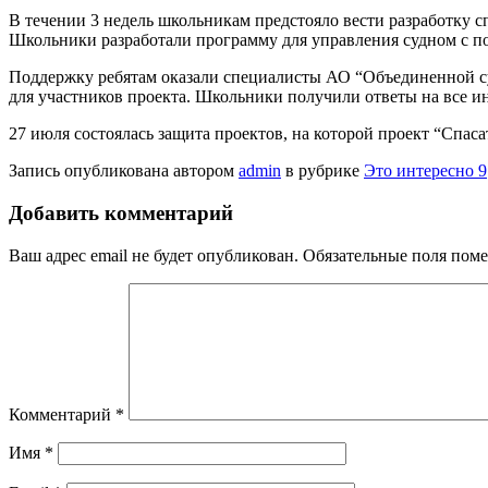
В течении 3 недель школьникам предстояло вести разработку с
Школьники разработали программу для управления судном с п
Поддержку ребятам оказали специалисты АО “Объединенной с
для участников проекта. Школьники получили ответы на все и
27 июля состоялась защита проектов, на которой проект “Спас
Запись опубликована автором
admin
в рубрике
Это интересно 9
Добавить комментарий
Ваш адрес email не будет опубликован.
Обязательные поля пом
Комментарий
*
Имя
*