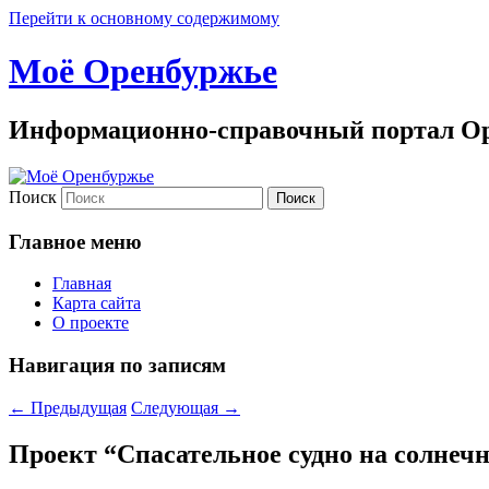
Перейти к основному содержимому
Моё Оренбуржье
Информационно-справочный портал Ор
Поиск
Главное меню
Главная
Карта сайта
О проекте
Навигация по записям
←
Предыдущая
Следующая
→
Проект “Спасательное судно на солнеч